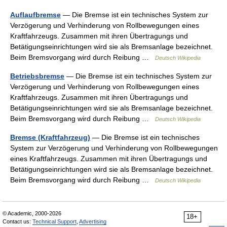
Auflaufbremse
— Die Bremse ist ein technisches System zur
Verzögerung und Verhinderung von Rollbewegungen eines
Kraftfahrzeugs. Zusammen mit ihren Übertragungs und
Betätigungseinrichtungen wird sie als Bremsanlage bezeichnet.
Beim Bremsvorgang wird durch Reibung …
Deutsch Wikipedia
Betriebsbremse
— Die Bremse ist ein technisches System zur
Verzögerung und Verhinderung von Rollbewegungen eines
Kraftfahrzeugs. Zusammen mit ihren Übertragungs und
Betätigungseinrichtungen wird sie als Bremsanlage bezeichnet.
Beim Bremsvorgang wird durch Reibung …
Deutsch Wikipedia
Bremse (Kraftfahrzeug)
— Die Bremse ist ein technisches
System zur Verzögerung und Verhinderung von Rollbewegungen
eines Kraftfahrzeugs. Zusammen mit ihren Übertragungs und
Betätigungseinrichtungen wird sie als Bremsanlage bezeichnet.
Beim Bremsvorgang wird durch Reibung …
Deutsch Wikipedia
© Academic, 2000-2026
18+
Contact us:
Technical Support
,
Advertising